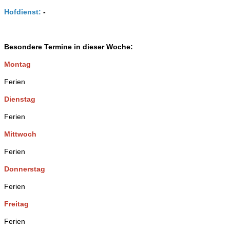
Hofdienst:
-
Besondere Termine in dieser Woche:
Montag
Ferien
Dienstag
Ferien
Mittwoch
Ferien
Donnerstag
Ferien
Freitag
Ferien