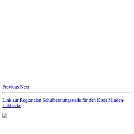
Previous
Next
Link zur Regionalen Schulberatungsstelle für den Kreis Minden-
Lübbecke