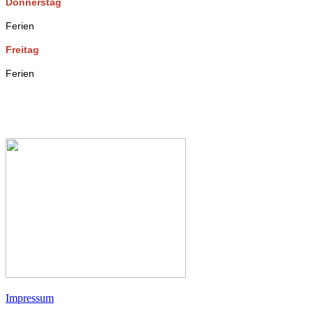
Donnerstag
Ferien
Freitag
Ferien
Impressum