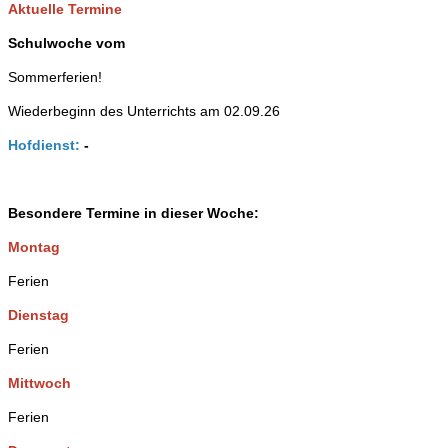
Aktuelle Termine
Schulwoche vom
Sommerferien!
Wiederbeginn des Unterrichts am 02.09.26
Hofdienst:
-
Besondere Termine in dieser Woche:
Montag
Ferien
Dienstag
Ferien
Mittwoch
Ferien