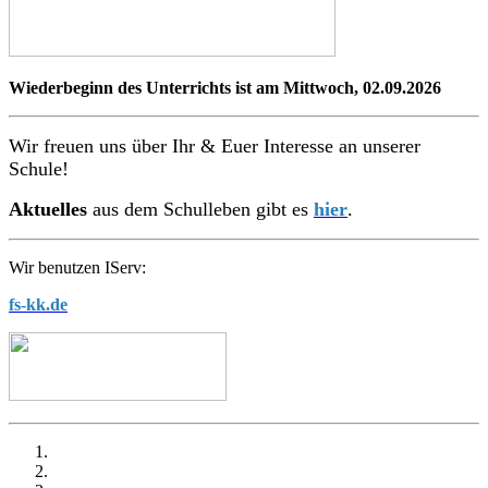
Wiederbeginn des Unterrichts ist am Mittwoch, 02.09.2026
Wir freuen uns über Ihr & Euer Interesse an unserer
Schule!
Aktuelles
aus dem Schulleben gibt es
hier
.
Wir benutzen IServ:
fs-kk.de